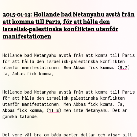
2015-01-13: Hollande bad Netanyahu avstå från
att komma till Paris, för att hålla den
israelisk-palestinska konflikten utanför
manifestationen
Hollande bad Netanyahu avstå från att komma till Paris
för att hålla den israelisk-palestinska konflikten
utanför manifestationen.
Men Abbas fick komma.
(
9.7
)
Ja, Abbas fick komma,
Hollande bad Netanyahu avstå från att komma till Paris
för att hålla den israelisk-palestinska konflikten
utanför manifestationen. Men Abbas fick komma. Ja,
Abbas fick komma,
(
11.8
) men inte Netanyahu. Det är
ganska talande.
Det vore väl bra om båda parter deltar och visar sitt