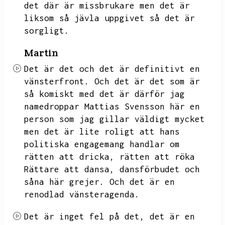
det där är missbrukare men det är
liksom så jävla uppgivet så det är
sorgligt.
Martin
Det är det och det är definitivt en
vänsterfront.
Och det är det som är
så komiskt med det är därför jag
namedroppar Mattias Svensson här en
person som jag gillar väldigt mycket
men det är lite roligt att hans
politiska engagemang handlar om
rätten att dricka,
rätten att röka
Rättare att dansa,
dansförbudet och
såna här grejer.
Och det är en
renodlad vänsteragenda.
Det är inget fel på det,
det är en