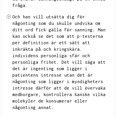
fråga.
Och han vill utsätta dig för
någonting som du skulle undvika om
ditt ord fick gälla för sanning.
Man
kan också se det som att p-testerna
per definition är ett sätt att
inkräkta på och kringskära.
individens personliga sfär och
personliga frihet.
Det vill säga att
det är ingenting som ligger i
patientens intresse utan det är
någonting som ligger i myndigheters
intresse därför att de vill övervaka
medborgare,
kontrollera kanske vilka
molekyler de konsumerar eller
någonting annat.