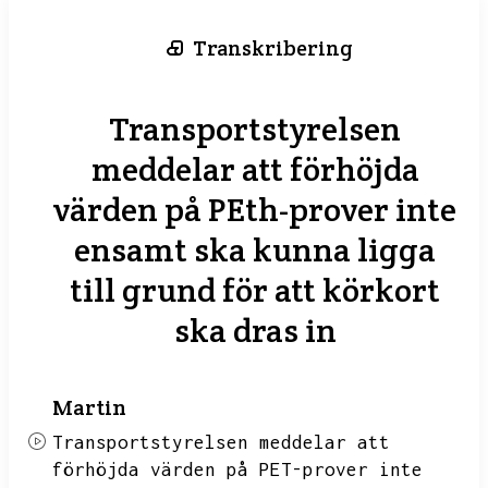
Transkribering
Transportstyrelsen
meddelar att förhöjda
värden på PEth-prover inte
ensamt ska kunna ligga
till grund för att körkort
ska dras in
Martin
Transportstyrelsen meddelar att
förhöjda värden på PET-prover inte