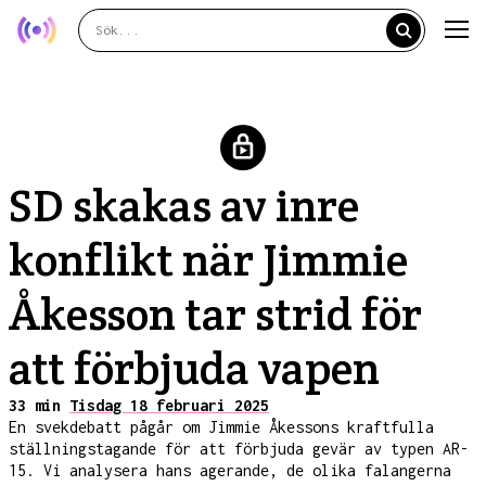
SD skakas av inre
konflikt när Jimmie
Åkesson tar strid för
att förbjuda vapen
33 min
Tisdag 18 februari 2025
En svekdebatt pågår om Jimmie Åkessons kraftfulla
ställningstagande för att förbjuda gevär av typen AR-
15. Vi analysera hans agerande, de olika falangerna