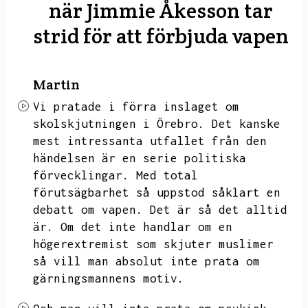
när Jimmie Åkesson tar
strid för att förbjuda vapen
Martin
Vi pratade i förra inslaget om
skolskjutningen i Örebro.
Det kanske
mest intressanta utfallet från den
händelsen är en serie politiska
förvecklingar.
Med total
förutsägbarhet så uppstod såklart en
debatt om vapen.
Det är så det alltid
är.
Om det inte handlar om en
högerextremist som skjuter muslimer
så vill man absolut inte prata om
gärningsmannens motiv.