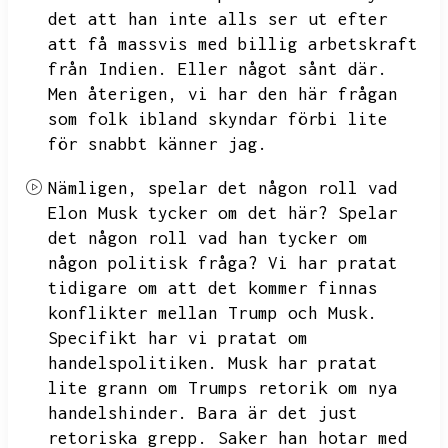
det att han inte alls ser ut efter
att få massvis med billig arbetskraft
från Indien.
Eller något sånt där.
Men återigen,
vi har den här frågan
som folk ibland skyndar förbi lite
för snabbt känner jag.
Nämligen,
spelar det någon roll vad
Elon Musk tycker om det här?
Spelar
det någon roll vad han tycker om
någon politisk fråga?
Vi har pratat
tidigare om att det kommer finnas
konflikter mellan Trump och Musk.
Specifikt har vi pratat om
handelspolitiken.
Musk har pratat
lite grann om Trumps retorik om nya
handelshinder.
Bara är det just
retoriska grepp.
Saker han hotar med