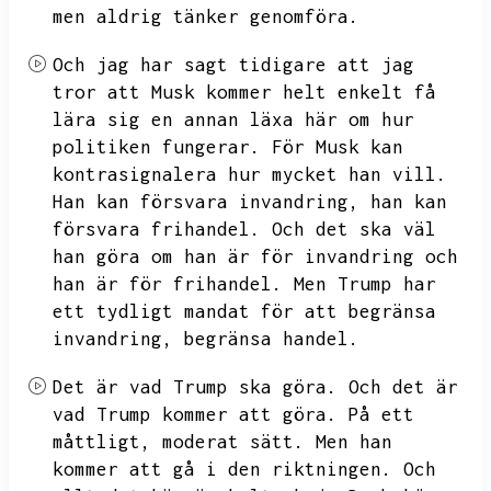
men aldrig tänker genomföra.
Och jag har sagt tidigare att jag
tror att Musk kommer helt enkelt få
lära sig en annan läxa här om hur
politiken fungerar.
För Musk kan
kontrasignalera hur mycket han vill.
Han kan försvara invandring,
han kan
försvara frihandel.
Och det ska väl
han göra om han är för invandring och
han är för frihandel.
Men Trump har
ett tydligt mandat för att begränsa
invandring,
begränsa handel.
Det är vad Trump ska göra.
Och det är
vad Trump kommer att göra.
På ett
måttligt,
moderat sätt.
Men han
kommer att gå i den riktningen.
Och