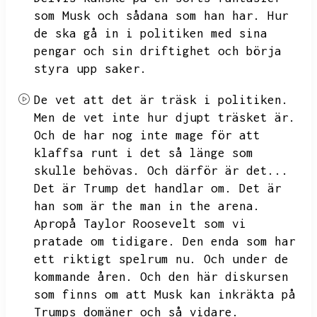
som Musk och sådana som han har.
Hur
de ska gå in i politiken med sina
pengar och sin driftighet och börja
styra upp saker.
De vet att det är träsk i politiken.
Men de vet inte hur djupt träsket är.
Och de har nog inte mage för att
klaffsa runt i det så länge som
skulle behövas.
Och därför är det...
Det är Trump det handlar om.
Det är
han som är the man in the arena.
Apropå
Taylor Roosevelt som vi
pratade om tidigare.
Den enda som har
ett riktigt spelrum nu.
Och under de
kommande åren.
Och den här diskursen
som finns om att Musk kan inkräkta på
Trumps domäner och så vidare.