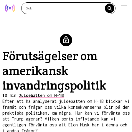
Förutsägelser om
amerikansk
invandringspolitik
13 min
Juldebatten om H-1B
Efter att ha analyserat juldebatten om H-1B blickar vi
framåt och frågar oss vilka konsekvenserna blir på den
praktiska politiken, om några. Hur kan vi förvänta oss
att Trump agerar? Vilken sorts inflytande kan vi
egentligen förvänta oss att Elon Musk har i denna och
i andra frågor?