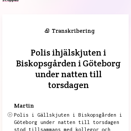
Transkribering
Polis ihjälskjuten i
Biskopsgården i Göteborg
under natten till
torsdagen
Martin
Polis i Gällskjuten i Biskopsgården i
Göteborg under natten till torsdagen
stod tillsammans med kollegor och