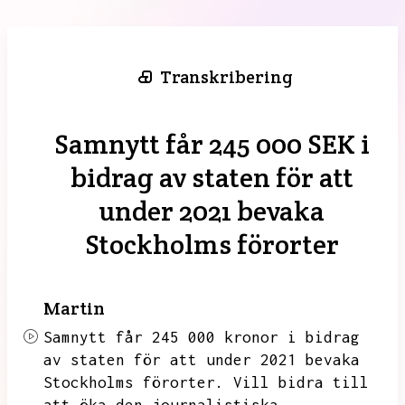
Transkribering
Samnytt får 245 000 SEK i
bidrag av staten för att
under 2021 bevaka
Stockholms förorter
Martin
Samnytt får 245 000 kronor i bidrag
av staten för att under 2021 bevaka
Stockholms förorter.
Vill bidra till