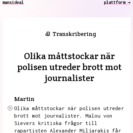
mansideal
plattform →
Transkribering
Olika måttstockar när
polisen utreder brott mot
journalister
Martin
Olika måttstockar när polisen utreder
brott mot journalister.
Malou von
Sievers kritiska frågor till
rapartisten Alexander Miljarakis får