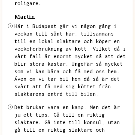
roligare.
Martin
Här i Budapest går vi någon gång i
veckan till sånt här.
tillsammans
till en lokal slaktare och köper en
veckoförbrukning av kött.
Vilket då i
vårt fall är enormt mycket så att det
blir stora kastar.
Ungefär så mycket
som vi kan bära och få med oss hem.
Även om vi tar bil hem då så är det
svårt att få med sig köttet från
slaktarens entré till bilen.
Det brukar vara en kamp.
Men det är
ju ett tips.
Gå till en riktig
slaktare.
Gå inte till konsul,
utan
gå till en riktig slaktare och