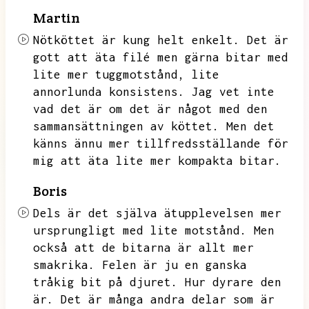
Martin
Nötköttet är kung helt enkelt.
Det är
gott att äta filé men gärna bitar med
lite mer tuggmotstånd,
lite
annorlunda konsistens.
Jag vet inte
vad det är om det är något med den
sammansättningen av köttet.
Men det
känns ännu mer tillfredsställande för
mig att äta lite mer kompakta bitar.
Boris
Dels är det själva ätupplevelsen mer
ursprungligt med lite motstånd.
Men
också att de bitarna är allt mer
smakrika.
Felen är ju en ganska
tråkig bit på djuret.
Hur dyrare den
är.
Det är många andra delar som är