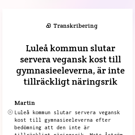
Transkribering
Luleå kommun slutar
servera vegansk kost till
gymnasieeleverna, är inte
tillräckligt näringsrik
Martin
Luleå kommun slutar servera vegansk
kost till gymnasieeleverna efter
bedömning att den inte är