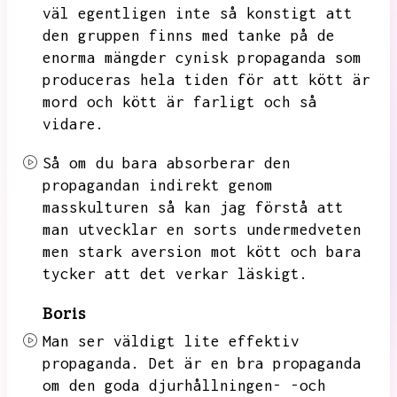
väl egentligen inte så konstigt att
den gruppen finns med tanke på de
enorma mängder cynisk propaganda som
produceras hela tiden för att kött är
mord och kött är farligt och så
vidare.
Så om du bara absorberar den
propagandan indirekt genom
masskulturen så kan jag förstå att
man utvecklar en sorts undermedveten
men stark aversion mot kött och bara
tycker att det verkar
läskigt.
Boris
Man ser väldigt lite effektiv
propaganda.
Det är en bra propaganda
om den goda djurhållningen- -och