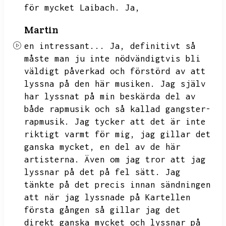
för mycket Laibach.
Ja,
Martin
en intressant...
Ja,
definitivt så
måste man ju inte nödvändigtvis bli
väldigt påverkad och förstörd av att
lyssna på den här musiken.
Jag själv
har lyssnat på min beskärda del av
både rapmusik och så kallad gangster-
rapmusik.
Jag tycker att det är inte
riktigt varmt för mig,
jag gillar det
ganska mycket,
en del av de här
artisterna.
Även om jag tror att jag
lyssnar på det på fel sätt.
Jag
tänkte på det precis innan sändningen
att när jag lyssnade på Kartellen
första gången så gillar jag det
direkt ganska mycket och lyssnar på