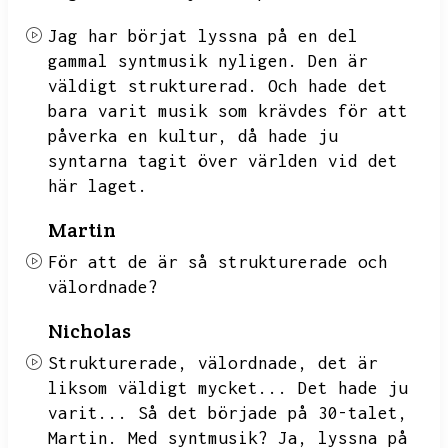
Jag har börjat lyssna på en del
gammal syntmusik nyligen.
Den är
väldigt strukturerad.
Och hade det
bara varit musik som krävdes för att
påverka en kultur,
då hade ju
syntarna tagit över världen vid det
här laget.
Martin
För att de är så strukturerade och
välordnade?
Nicholas
Strukturerade,
välordnade,
det är
liksom väldigt mycket...
Det hade ju
varit...
Så det började på 30-talet,
Martin.
Med syntmusik?
Ja,
lyssna på