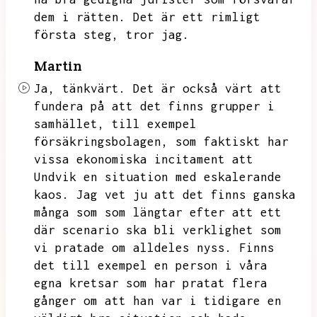
dem i rätten.
Det är ett rimligt
första steg,
tror jag.
Martin
Ja,
tänkvärt.
Det är också värt att
fundera på att det finns grupper i
samhället,
till exempel
försäkringsbolagen,
som faktiskt har
vissa ekonomiska incitament att
Undvik en situation med eskalerande
kaos.
Jag vet ju att det finns ganska
många som som längtar efter att ett
där scenario ska bli verklighet som
vi pratade om alldeles nyss.
Finns
det till exempel en person i våra
egna kretsar som har pratat flera
gånger om att han var i tidigare en