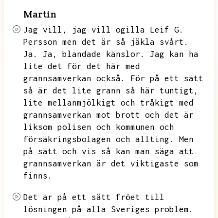
Martin
Jag vill,
jag vill ogilla Leif G.
Persson men det är så jäkla svårt.
Ja.
Ja,
blandade känslor.
Jag kan ha
lite det för det här med
grannsamverkan också.
För på ett sätt
så är det lite grann så här tuntigt,
lite mellanmjölkigt och tråkigt med
grannsamverkan mot brott och det är
liksom polisen och kommunen och
försäkringsbolagen och allting.
Men
på sätt och vis så kan man säga att
grannsamverkan är det viktigaste som
finns.
Det är på ett sätt fröet till
lösningen på alla Sveriges problem.