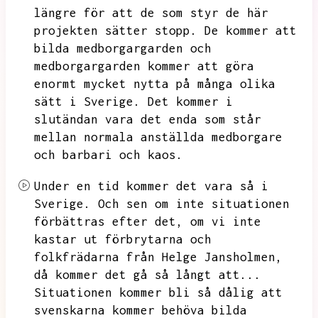
längre för att de som styr de här
projekten sätter stopp.
De kommer att
bilda medborgargarden och
medborgargarden kommer att göra
enormt mycket nytta på många olika
sätt i Sverige.
Det kommer i
slutändan vara det enda som står
mellan normala anställda medborgare
och barbari och kaos.
Under en tid kommer det vara så i
Sverige.
Och sen om inte situationen
förbättras efter det,
om vi inte
kastar ut förbrytarna och
folkfrädarna från Helge Jansholmen,
då kommer det gå så långt att...
Situationen kommer bli så dålig att
svenskarna kommer behöva bilda