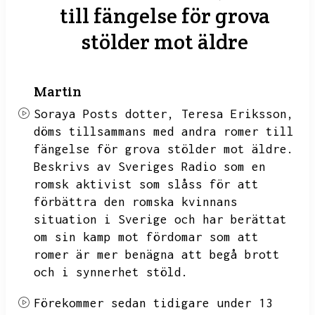
till fängelse för grova
stölder mot äldre
Martin
Soraya Posts dotter,
Teresa Eriksson,
döms tillsammans med andra romer till
fängelse för grova stölder mot äldre.
Beskrivs av Sveriges Radio som en
romsk aktivist som slåss för att
förbättra den romska kvinnans
situation i Sverige och har berättat
om sin kamp mot fördomar som att
romer är mer benägna att begå brott
och i synnerhet stöld.
Förekommer sedan tidigare under 13