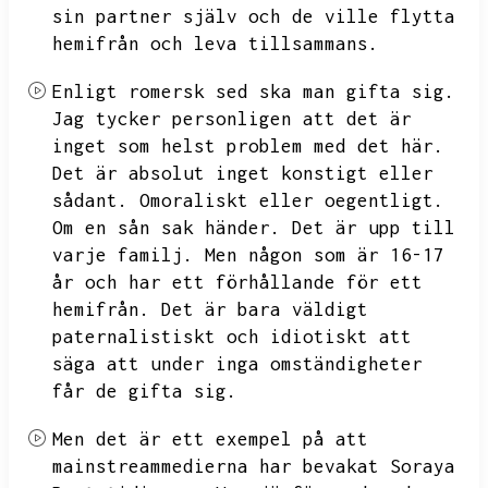
sin partner själv och de ville flytta
hemifrån och leva tillsammans.
Enligt romersk sed ska man gifta sig.
Jag tycker personligen att det är
inget som helst problem med det här.
Det är absolut inget konstigt eller
sådant.
Omoraliskt eller oegentligt.
Om en sån sak händer.
Det är upp till
varje familj.
Men någon som är 16-17
år och har ett förhållande för ett
hemifrån.
Det är bara väldigt
paternalistiskt och idiotiskt att
säga att under inga omständigheter
får de gifta sig.
Men det är ett exempel på att
mainstreammedierna har bevakat Soraya