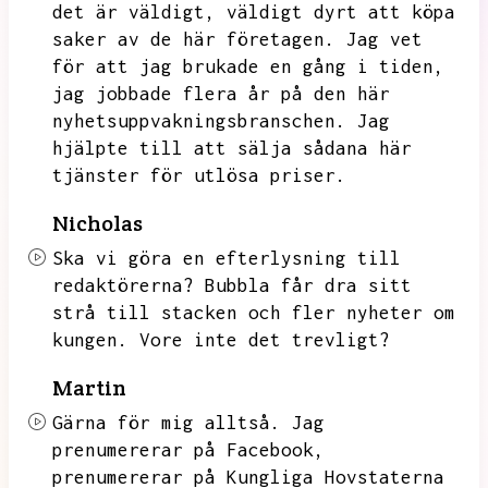
det är väldigt,
väldigt dyrt att köpa
saker av de här företagen.
Jag vet
för att jag brukade en gång i tiden,
jag jobbade flera år på den här
nyhetsuppvakningsbranschen.
Jag
hjälpte till att sälja sådana här
tjänster för utlösa priser.
Nicholas
Ska vi göra en efterlysning till
redaktörerna?
Bubbla får dra sitt
strå till stacken och fler nyheter om
kungen.
Vore inte det trevligt?
Martin
Gärna för mig alltså.
Jag
prenumererar på Facebook,
prenumererar på Kungliga Hovstaterna