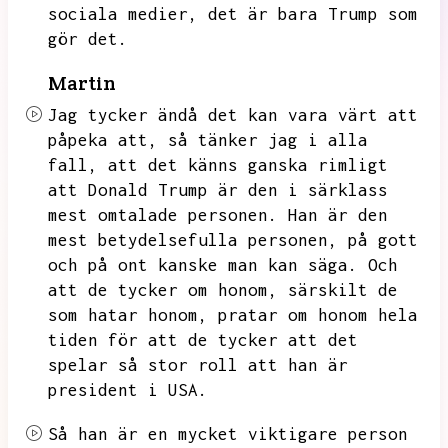
sociala medier,
det är bara Trump som
gör det.
Martin
Jag tycker ändå det kan vara värt att
påpeka att,
så tänker jag i alla
fall,
att det känns ganska rimligt
att Donald Trump är den i särklass
mest omtalade personen.
Han är den
mest betydelsefulla personen,
på gott
och på ont kanske man kan säga.
Och
att de tycker om honom,
särskilt de
som hatar honom,
pratar om honom hela
tiden för att de tycker att det
spelar så stor roll att han är
president i USA.
Så han är en mycket viktigare person