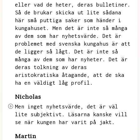
eller vad de heter,
deras bulletiner.
Så de brukar skicka ut lite sådana
här små puttiga saker som händer i
kungahuset.
Men det är inte så många
av dem som har nyhetsvärde.
Det är
problemet med svenska kungahus är att
de ligger så lågt.
Det är inte så
många av dem som har nyheter.
Det är
deras tolkning av deras
aristokratiska åtagande,
att de ska
ha en väldigt låg profil.
Nicholas
Men inget nyhetsvärde,
det är väl
lite subjektivt.
Läsarna kanske vill
se när kungen har varit på jakt.
Martin