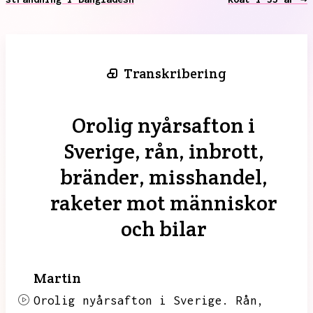
Transkribering
Orolig nyårsafton i
Sverige, rån, inbrott,
bränder, misshandel,
raketer mot människor
och bilar
Martin
Orolig nyårsafton i Sverige.
Rån,