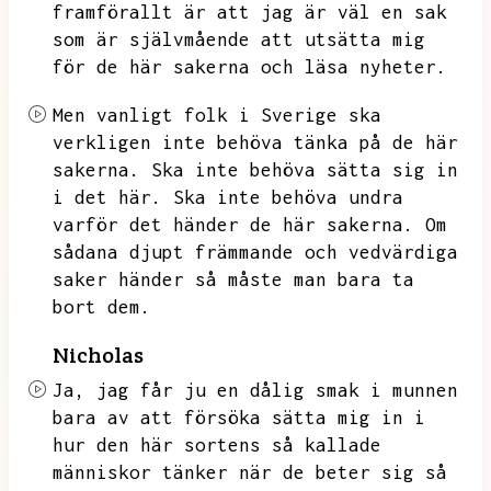
framförallt är att jag är väl en sak
som är självmående att utsätta mig
för de här sakerna och läsa nyheter.
Men vanligt folk i Sverige ska
verkligen inte behöva tänka på de här
sakerna.
Ska inte behöva sätta sig in
i det här.
Ska inte behöva undra
varför det händer de här sakerna.
Om
sådana djupt främmande och vedvärdiga
saker händer så måste man bara ta
bort dem.
Nicholas
Ja,
jag får ju en dålig smak i munnen
bara av att försöka sätta mig in i
hur den här sortens så kallade
människor tänker när de beter sig så