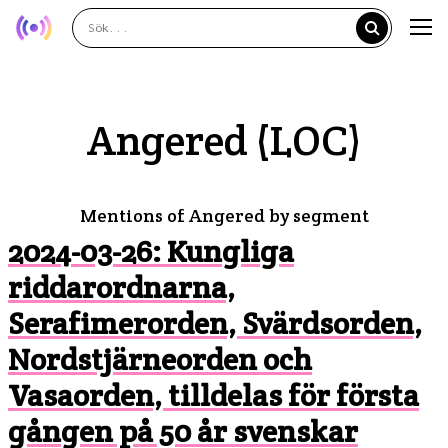
Angered (LOC)
Mentions of Angered by segment
2024-03-26: Kungliga
riddarordnarna,
Serafimerorden, Svärdsorden,
Nordstjärneorden och
Vasaorden, tilldelas för första
gången på 50 år svenskar