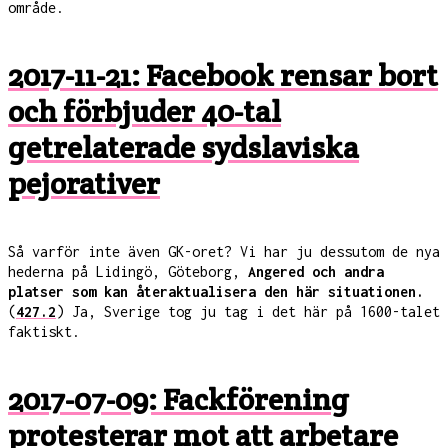
område.
2017-11-21: Facebook rensar bort
och förbjuder 40-tal
getrelaterade sydslaviska
pejorativer
Så varför inte även GK-oret? Vi har ju dessutom de nya
hederna på Lidingö, Göteborg,
Angered och andra
platser som kan återaktualisera den här situationen.
(
427.2
) Ja, Sverige tog ju tag i det här på 1600-talet
faktiskt.
2017-07-09: Fackförening
protesterar mot att arbetare