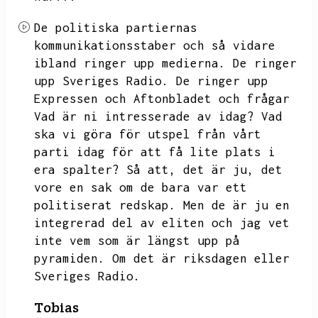
De politiska partiernas
kommunikationsstaber och så vidare
ibland ringer upp medierna.
De ringer
upp Sveriges Radio.
De ringer upp
Expressen och Aftonbladet och frågar
Vad är ni intresserade av idag?
Vad
ska vi göra för utspel från vårt
parti idag för att få lite plats i
era spalter?
Så att,
det är ju,
det
vore en sak om de bara var ett
politiserat redskap.
Men de är ju en
integrerad del av eliten och jag vet
inte vem som är längst upp på
pyramiden.
Om det är riksdagen eller
Sveriges Radio.
Tobias