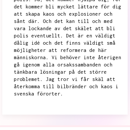
det kommer bli mycket lättare för dig
att skapa kaos och explosioner och
sånt där.
Och det kan till och med
vara lockande av det skälet att bli
polis eventuellt.
Det är en väldigt
dålig idé och det finns väldigt små
möjligheter att reformera de här
människorna.
Vi behöver inte återigen
gå igenom alla orsakssambanden och
tänkbara lösningar på det större
problemet.
Jag tror vi får skäl att
återkomma till bilbränder och kaos i
svenska förorter.