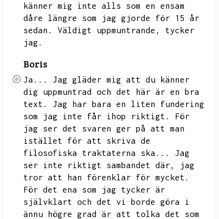
känner mig inte alls som en ensam
dåre längre som jag gjorde för 15 år
sedan.
Väldigt uppmuntrande,
tycker
jag.
Boris
Ja...
Jag gläder mig att du känner
dig uppmuntrad och det här är en bra
text.
Jag har bara en liten fundering
som jag inte får ihop riktigt.
För
jag ser det svaren ger på att man
istället för att skriva de
filosofiska traktaterna ska...
Jag
ser inte riktigt sambandet där,
jag
tror att han förenklar för mycket.
För det ena som jag tycker är
självklart och det vi borde göra i
ännu högre grad är att tolka det som