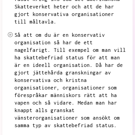
Skatteverket heter och att de har
gjort konservativa organisationer
till måltavla.
Så att om du är en konservativ
organisation
så har de ett
nagelfarigt.
Till exempel om man vill
ha skattebefriad status för att man
är en ideell organisation.
Då har de
gjort jättehårda granskningar av
konservativa och kristna
organisationer,
organisationer som
förespråkar människors rätt att ha
vapen och så vidare.
Medan man har
knappt alls granskat
vänsterorganisationer som ansökt om
samma typ av skattebefriad status.