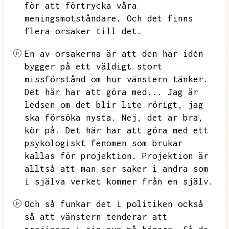
för att förtrycka våra
meningsmotståndare.
Och det finns
flera orsaker till det.
En av orsakerna är att den här idén
bygger på ett väldigt stort
missförstånd om hur vänstern tänker.
Det här har att göra med...
Jag är
ledsen om det blir lite rörigt,
jag
ska försöka nysta.
Nej,
det är bra,
kör på.
Det här har att göra med ett
psykologiskt fenomen som brukar
kallas för projektion.
Projektion är
alltså att man ser saker i andra som
i själva verket kommer från en själv.
Och så funkar det i politiken också
så att vänstern tenderar att