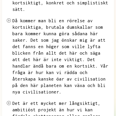
kortsiktigt,
konkret och simplistiskt
sätt.
Då kommer man bli en rörelse av
kortsiktiga,
brutala dumskallar som
bara kommer kunna göra sådana här
saker.
Det som jag önskar mig är att
det fanns en höger som ville lyfta
blicken från allt det här och säga
att det här är inte viktigt.
Det
handlar ändå bara om en kortsikt.
Vår
fråga är hur kan vi rädda och
återskapa kanske öar av civilisation
på den här planeten
kan växa och bli
nya civilisationer.
Det är ett mycket mer långsiktigt,
ambitiöst projekt än hur vi kan