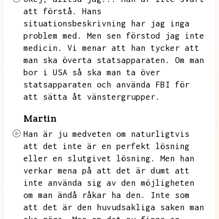
att förstå.
Hans
situationsbeskrivning har jag inga
problem med.
Men sen förstod jag inte
medicin.
Vi menar att han tycker att
man ska överta statsapparaten.
Om man
bor i USA så ska man ta över
statsapparaten och använda FBI för
att sätta åt vänstergrupper.
Martin
Han är ju medveten om naturligtvis
att det inte är en perfekt lösning
eller en slutgivet lösning.
Men han
verkar mena på att det är dumt att
inte använda sig av den möjligheten
om man ändå råkar ha den.
Inte som
att det är den huvudsakliga saken man