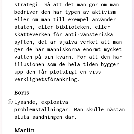
strategi.
Så att det man gör om man
bedriver den här typen av aktivism
eller om man till exempel använder
staten,
eller biblioteken,
eller
skatteverken för anti-vänsteriska
syften,
det är själva verket att man
ger de här människorna enormt mycket
vatten på sin kvarn.
För att den här
illusionen som de hela tiden bygger
upp den får plötsligt en viss
verklighetsförankring.
Boris
Lysande,
explosiva
problemställningar.
Man skulle nästan
sluta sändningen där.
Martin