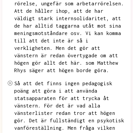
rörelse,
ungefär som arbetarrörelsen.
Att de håller ihop,
att de har
väldigt stark internsolidaritet,
att
de har alltid taggarna utåt mot sina
meningsmotståndare osv.
Vi kan komma
till att det inte är så i
verkligheten.
Men det gör att
vänstern är redan övertygade om att
högen gör allt det här.
som Matthew
Rhys säger att högen borde göra.
Så att det finns ingen pedagogisk
poäng att göra i att använda
statsapparaten för att trycka åt
vänstern.
För det är vad alla
vänsterlister redan tror att högen
gör.
Det är fullständigt en psykotisk
vanföreställning.
Men fråga vilken