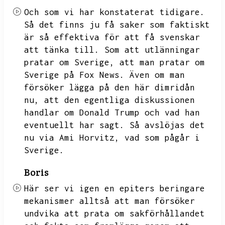
Och som vi har konstaterat tidigare.
Så det finns ju få saker som faktiskt
är så effektiva för att få svenskar
att tänka till.
Som att utlänningar
pratar om Sverige,
att man pratar om
Sverige på Fox News.
Även om man
försöker lägga på den här dimridån
nu,
att den egentliga diskussionen
handlar om Donald Trump och vad han
eventuellt har sagt.
Så avslöjas det
nu via Ami Horvitz,
vad som pågår i
Sverige.
Boris
Här ser vi igen en epiters beringare
mekanismer alltså att man försöker
undvika att prata om sakförhållandet