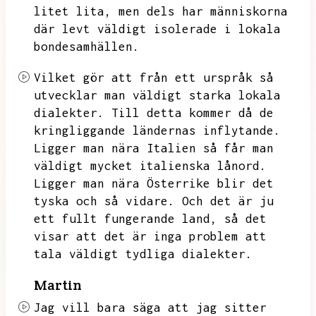
litet lita,
men dels har människorna
där levt väldigt isolerade i lokala
bondesamhällen.
Vilket gör att från ett urspråk så
utvecklar man väldigt starka lokala
dialekter.
Till detta kommer då de
kringliggande ländernas inflytande.
Ligger man nära Italien så får man
väldigt mycket italienska lånord.
Ligger man nära Österrike blir det
tyska och så vidare.
Och det är ju
ett fullt fungerande land,
så det
visar att det är inga problem att
tala väldigt tydliga dialekter.
Martin
Jag vill bara säga att jag sitter