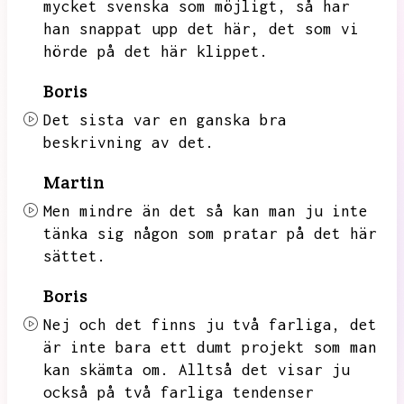
mycket svenska som möjligt,
så har
han snappat upp det här,
det som vi
hörde på det här klippet.
Boris
Det sista var en ganska bra
beskrivning av det.
Martin
Men mindre än det så kan man ju inte
tänka sig någon som pratar på det här
sättet.
Boris
Nej och det finns ju två farliga,
det
är inte bara ett dumt projekt som man
kan skämta om.
Alltså det visar ju
också på två farliga tendenser