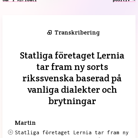
Transkribering
Statliga företaget Lernia
tar fram ny sorts
rikssvenska baserad på
vanliga dialekter och
brytningar
Martin
Statliga företaget Lernia tar fram ny