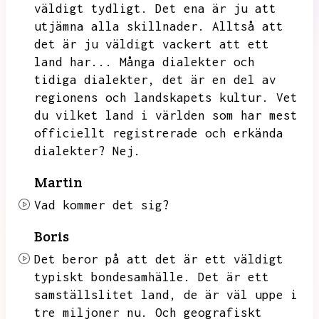
väldigt tydligt.
Det ena är ju att
utjämna alla skillnader.
Alltså att
det är ju väldigt vackert att ett
land har...
Många dialekter och
tidiga dialekter,
det är en del av
regionens och landskapets kultur.
Vet
du vilket land i världen som har mest
officiellt registrerade och erkända
dialekter?
Nej.
Martin
Vad kommer det sig?
Boris
Det beror på att det är ett väldigt
typiskt bondesamhälle.
Det är ett
samställslitet land,
de är väl uppe i
tre miljoner nu.
Och geografiskt