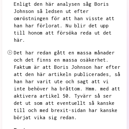
Enligt den här analysen såg Boris
Johnson så ledsen ut efter
omröstningen för att han visste att
han har förlorat.
Nu blir det upp
till honom att försöka reda ut det
här.
Det har redan gått en massa månader
och det finns en massa osäkerhet.
Faktum är att Boris Johnson har efter
att den här artikeln publicerades,
så
han har varit ute och sagt att vi
inte behöver ha bråttom.
Hmm.
med att
aktivera artikel 50.
Tyvärr så ser
det ut som att eventuellt så kanske
till och med brexit-sidan har kanske
börjat vika sig redan.