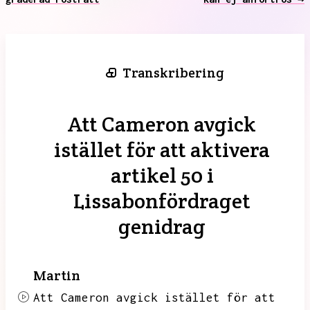
Transkribering
Att Cameron avgick
istället för att aktivera
artikel 50 i
Lissabonfördraget
genidrag
Martin
Att Cameron avgick istället för att