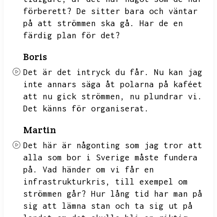
förberett?
De sitter bara och väntar
på att strömmen ska gå.
Har de en
färdig plan för det?
Boris
Det är det intryck du får.
Nu kan jag
inte annars säga åt polarna på kaféet
att nu gick strömmen,
nu plundrar vi.
Det känns för organiserat.
Martin
Det här är någonting som jag tror att
alla som bor i Sverige måste fundera
på.
Vad händer om vi får en
infrastrukturkris,
till exempel om
strömmen går?
Hur lång tid har man på
sig att lämna stan och ta sig ut på