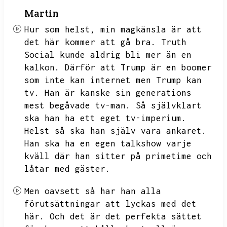
Martin
Hur som helst,
min magkänsla är att
det här kommer att gå bra.
Truth
Social kunde aldrig bli mer än en
kalkon.
Därför att Trump är en boomer
som inte kan internet men Trump kan
tv.
Han är kanske sin generations
mest begåvade tv-man.
Så självklart
ska han ha ett eget tv-imperium.
Helst så ska han själv vara ankaret.
Han ska ha en egen talkshow varje
kväll där han sitter på primetime och
låtar med gäster.
Men oavsett så har han alla
förutsättningar att lyckas med det
här.
Och det är det perfekta sättet