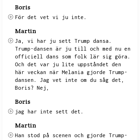
Boris
För det vet vi ju inte.
Martin
Ja,
vi har ju sett Trump dansa.
Trump-dansen är ju till och med nu en
officiell dans som folk lär sig göra.
Och det var ju lite uppståndet den
här veckan när Melania gjorde Trump-
dansen.
Jag vet inte om du såg det,
Boris?
Nej,
Boris
jag har inte sett det.
Martin
Han stod på scenen och gjorde Trump-