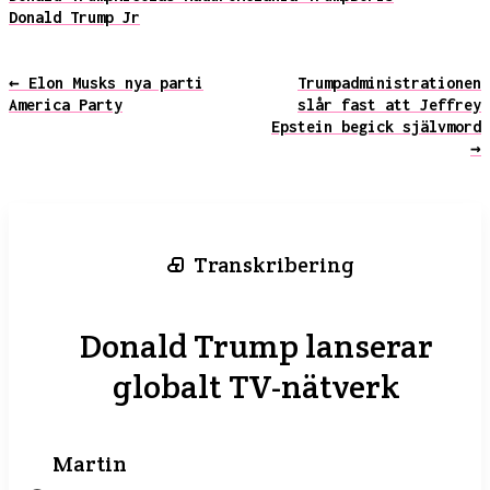
Donald Trump Jr
← Elon Musks nya parti
Trumpadministrationen
America Party
slår fast att Jeffrey
Epstein begick självmord
→
Transkribering
Donald Trump lanserar
globalt TV-nätverk
Martin