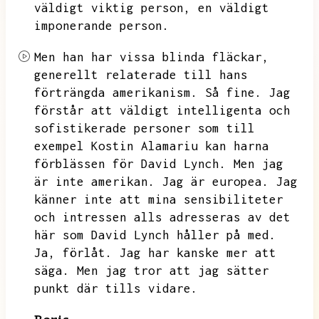
väldigt viktig person,
en väldigt
imponerande person.
Men han har vissa blinda fläckar,
generellt relaterade till hans
förträngda amerikanism.
Så fine.
Jag
förstår att väldigt intelligenta och
sofistikerade personer som till
exempel
Kostin Alamariu kan harna
förblässen för David Lynch.
Men jag
är inte amerikan.
Jag är europea.
Jag
känner inte att mina sensibiliteter
och intressen alls adresseras av det
här som David Lynch håller på med.
Ja,
förlåt.
Jag har kanske mer att
säga.
Men jag tror att jag sätter
punkt där tills vidare.