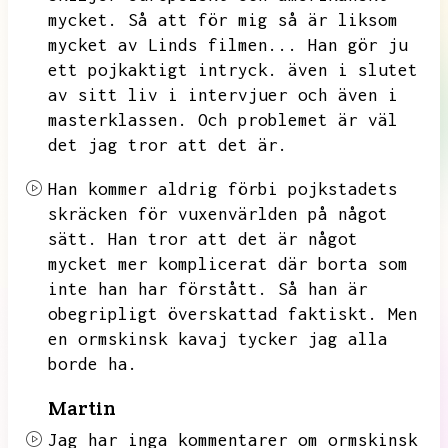
mycket.
Så att för mig så är liksom
mycket av Linds filmen...
Han gör ju
ett pojkaktigt intryck.
även i slutet
av sitt liv i intervjuer och även i
masterklassen.
Och problemet är väl
det jag tror att det är.
Han kommer aldrig förbi pojkstadets
skräcken för vuxenvärlden på något
sätt.
Han tror att det är något
mycket mer komplicerat där borta som
inte han har förstått.
Så han är
obegripligt överskattad faktiskt.
Men
en ormskinsk kavaj tycker jag alla
borde ha.
Martin
Jag har inga kommentarer om ormskinsk