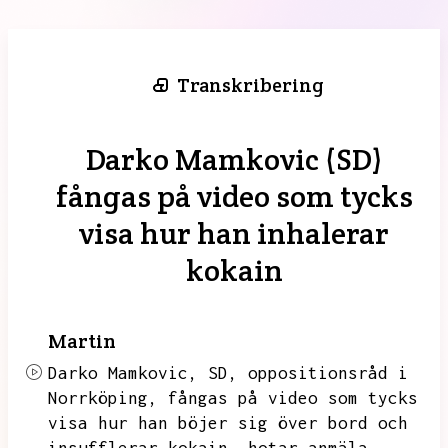
Transkribering
Darko Mamkovic (SD)
fångas på video som tycks
visa hur han inhalerar
kokain
Martin
Darko Mamkovic,
SD,
oppositionsråd i
Norrköping,
fångas på video som tycks
visa hur han böjer sig över bord och