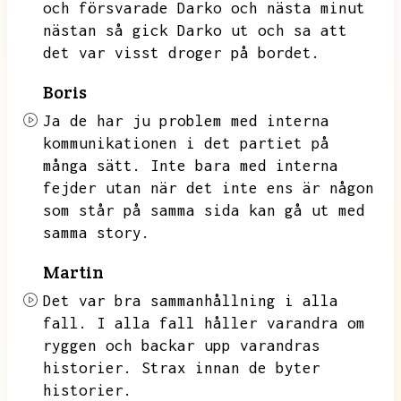
och försvarade Darko och nästa minut
nästan så gick Darko ut och sa att
det var visst droger på bordet.
Boris
Ja de har ju problem med interna
kommunikationen i det partiet på
många sätt.
Inte bara med interna
fejder utan när det inte ens är någon
som står på samma sida kan gå ut med
samma story.
Martin
Det var bra sammanhållning i alla
fall.
I alla fall håller varandra om
ryggen och backar upp varandras
historier.
Strax innan de byter
historier.