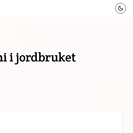
i i jordbruket