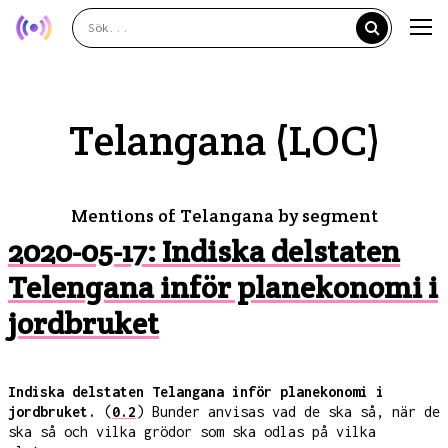
Telangana (LOC)
Mentions of Telangana by segment
2020-05-17: Indiska delstaten
Telengana inför planekonomi i
jordbruket
Indiska delstaten Telangana inför planekonomi i
jordbruket.
(
0.2
) Bunder anvisas vad de ska så, när de
ska så och vilka grödor som ska odlas på vilka