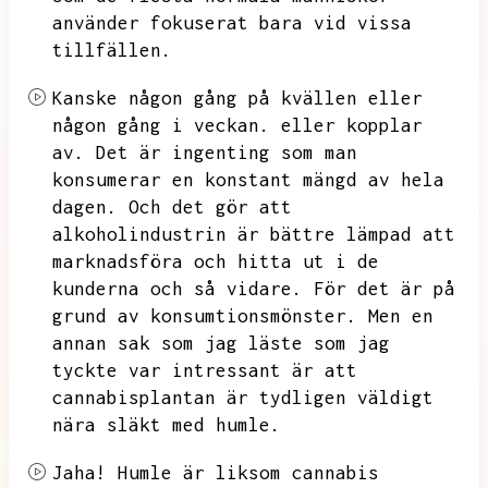
använder fokuserat bara vid vissa
tillfällen.
Kanske någon gång på kvällen eller
någon gång i veckan.
eller kopplar
av.
Det är ingenting som man
konsumerar en konstant mängd av hela
dagen.
Och det gör att
alkoholindustrin är bättre lämpad att
marknadsföra och hitta ut i de
kunderna och så vidare.
För det är på
grund av konsumtionsmönster.
Men en
annan sak som jag läste som jag
tyckte var intressant är att
cannabisplantan är tydligen väldigt
nära släkt med humle.
Jaha!
Humle är liksom cannabis