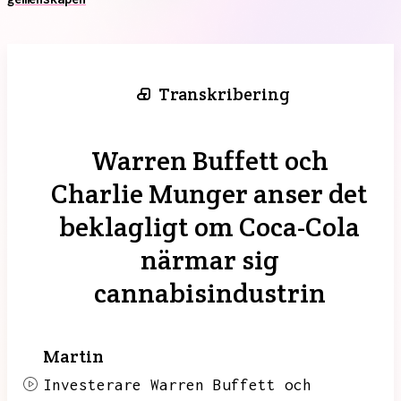
Transkribering
Warren Buffett och
Charlie Munger anser det
beklagligt om Coca-Cola
närmar sig
cannabisindustrin
Martin
Investerare Warren Buffett och