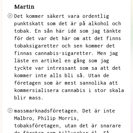
Martin
Det kommer säkert vara ordentlig
punktskatt som det är på alkohol och
tobak.
En sån här idé som jag tänkte
för det var det här om att det finns
tobaksigaretter och sen kommer det
finnas cannabis-sigaretter.
Men jag
läste en artikel en gång som jag
tyckte var intressant som sa att det
kommer inte alls bli så.
Utan de
företagen som är mest sannolika att
kommersialisera cannabis i stor skala
blir mass.
massmarknadsföretagen.
Det är inte
Malbro,
Philip Morris,
tobaksföretagen,
utan det är snarare