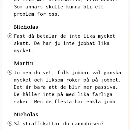
Som annars skulle kunna bli ett
problem för oss.
Nicholas
Fast då betalar de inte lika mycket
skatt.
De har ju inte jobbat lika
mycket.
Martin
Jo men du vet,
folk jobbar väl ganska
mycket och liksom röker på på jobbet.
Det är bara att de blir mer passiva.
De håller inte på med lika farliga
saker.
Men de flesta har enkla jobb.
Nicholas
Så straffskattar du cannabisen?