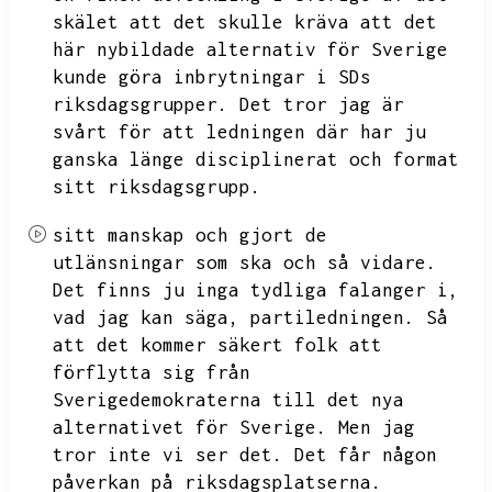
skälet att det skulle kräva att det
här nybildade alternativ för Sverige
kunde göra inbrytningar i SDs
riksdagsgrupper.
Det tror jag är
svårt för att ledningen där har ju
ganska länge disciplinerat och format
sitt riksdagsgrupp.
sitt manskap och gjort de
utlänsningar som ska och så vidare.
Det finns ju inga tydliga falanger i,
vad jag kan säga,
partiledningen.
Så
att det kommer säkert folk att
förflytta sig från
Sverigedemokraterna till det nya
alternativet för Sverige.
Men jag
tror inte vi ser det.
Det får någon
påverkan på riksdagsplatserna.