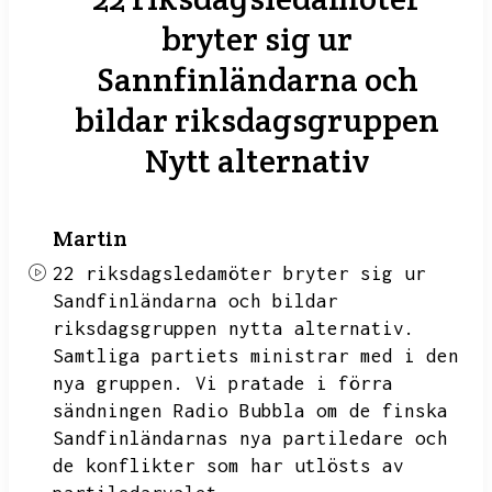
bryter sig ur
Sannfinländarna och
bildar riksdagsgruppen
Nytt alternativ
Martin
22 riksdagsledamöter bryter sig ur
Sandfinländarna och bildar
riksdagsgruppen nytta alternativ.
Samtliga partiets ministrar med i den
nya gruppen.
Vi pratade i förra
sändningen Radio Bubbla om de finska
Sandfinländarnas nya partiledare och
de konflikter som har utlösts av