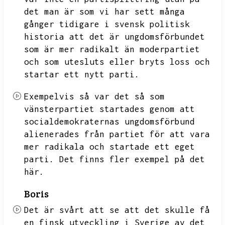
det man är som vi har sett många
gånger tidigare i svensk politisk
historia att det är ungdomsförbundet
som är mer radikalt än moderpartiet
och som utesluts eller bryts loss och
startar ett nytt parti.
Exempelvis så var det så som
vänsterpartiet startades genom att
socialdemokraternas ungdomsförbund
alienerades från partiet för att vara
mer radikala och startade ett eget
parti.
Det finns fler exempel på det
här.
Boris
Det är svårt att se att det skulle få
en finsk utveckling i Sverige av det