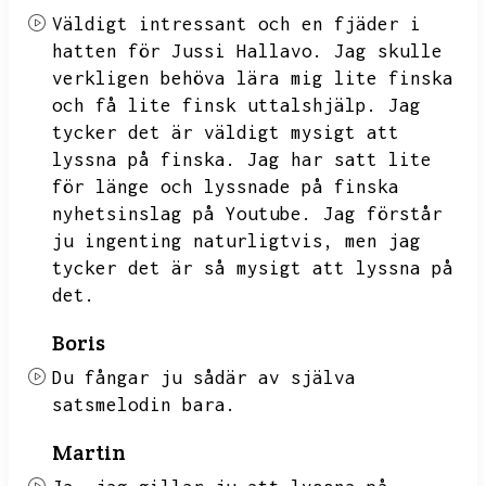
Väldigt intressant och en fjäder i
hatten för Jussi Hallavo.
Jag skulle
verkligen behöva lära mig lite finska
och få lite finsk uttalshjälp.
Jag
tycker det är väldigt mysigt att
lyssna på finska.
Jag har satt lite
för länge och lyssnade på finska
nyhetsinslag på Youtube.
Jag förstår
ju ingenting naturligtvis,
men jag
tycker det är så mysigt att lyssna på
det.
Boris
Du fångar ju sådär av själva
satsmelodin bara.
Martin