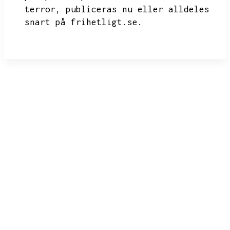
terror,
publiceras nu eller alldeles
snart på frihetligt.se.