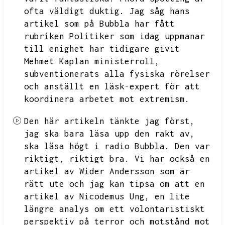
ofta väldigt duktig.
Jag såg hans
artikel som på Bubbla har fått
rubriken Politiker som idag uppmanar
till enighet har tidigare givit
Mehmet Kaplan ministerroll,
subventionerats alla fysiska rörelser
och anställt en läsk-expert för att
koordinera arbetet mot extremism.
Den här artikeln tänkte jag först,
jag ska bara läsa upp den rakt av,
ska läsa högt i radio Bubbla.
Den var
riktigt,
riktigt bra.
Vi har också en
artikel av Wider Andersson som är
rätt ute och jag kan tipsa om att en
artikel av Nicodemus Ung,
en lite
längre analys om ett volontaristiskt
perspektiv på terror och motstånd mot