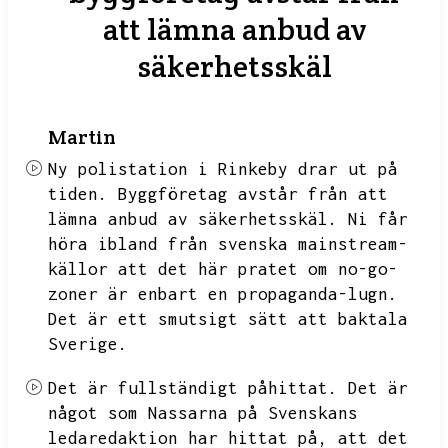
att lämna anbud av
säkerhetsskäl
Martin
Ny polistation i Rinkeby drar ut på
tiden.
Byggföretag avstår från att
lämna anbud av säkerhetsskäl.
Ni får
höra ibland från svenska mainstream-
källor att det här pratet om no-go-
zoner är enbart en propaganda-lugn.
Det är ett smutsigt sätt att baktala
Sverige.
Det är fullständigt påhittat.
Det är
något som Nassarna på Svenskans
ledaredaktion har hittat på,
att det