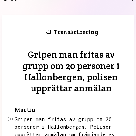
Transkribering
Gripen man fritas av
grupp om 20 personer i
Hallonbergen, polisen
upprättar anmälan
Martin
Gripen man fritas av grupp om 20
personer i Hallonbergen.
Polisen
upprättar anmälan om främjande av