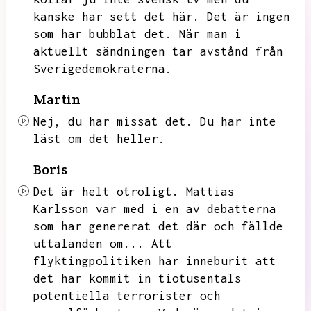
kanske har sett det här.
Det är ingen
som har bubblat det.
När man i
aktuellt sändningen tar avstånd från
Sverigedemokraterna.
Martin
Nej,
du har missat det.
Du har inte
läst om det heller.
Boris
Det är helt otroligt.
Mattias
Karlsson var med i en av debatterna
som har genererat det där och fällde
uttalanden om...
Att
flyktingpolitiken har inneburit att
det har kommit in tiotusentals
potentiella terrorister och