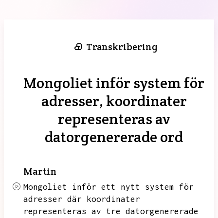
Transkribering
Mongoliet inför system för
adresser, koordinater
representeras av
datorgenererade ord
Martin
Mongoliet inför ett nytt system för
adresser där koordinater
representeras av tre datorgenererade