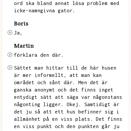
ord ska bland annat lösa problem med
icke-namngivna gator.
Boris
Ja,
Martin
förklara den där.
Sättet man hittar till de här husen
är mer informellt,
att man kan
området och sånt där.
Men det är
ganska anonymt och det finns inget
entydigt sätt att säga var någonstans
någonting ligger.
Okej.
Samtidigt är
det ju så att ett hus befinner sig i
allmänhet på en viss plats.
Det finns
en viss punkt och den punkten går ju