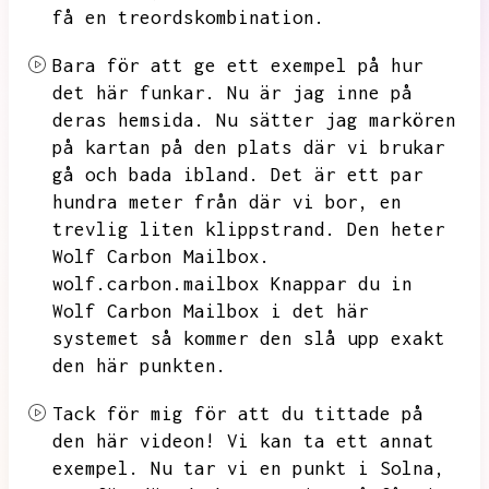
få en treordskombination.
Bara för att ge ett exempel på hur
det här funkar.
Nu är jag inne på
deras hemsida.
Nu sätter jag markören
på kartan på den plats där vi brukar
gå och bada ibland.
Det är ett par
hundra meter från där vi bor,
en
trevlig liten klippstrand.
Den heter
Wolf Carbon Mailbox.
wolf.carbon.mailbox Knappar du in
Wolf Carbon Mailbox i det här
systemet så kommer den slå upp exakt
den här punkten.
Tack för mig för att du tittade på
den här videon!
Vi kan ta ett annat
exempel.
Nu tar vi en punkt i Solna,