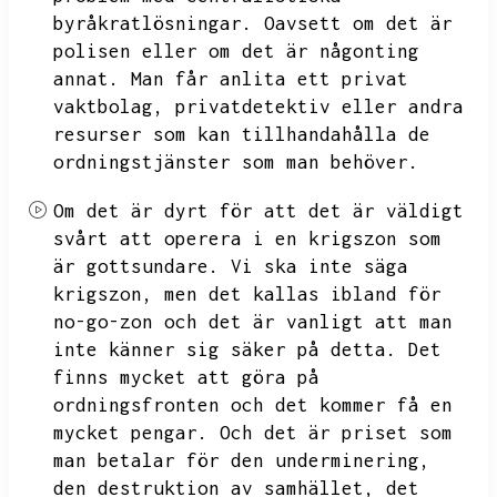
byråkratlösningar.
Oavsett om det är
polisen eller om det är någonting
annat.
Man får anlita ett privat
vaktbolag,
privatdetektiv eller andra
resurser som kan tillhandahålla de
ordningstjänster som man behöver.
Om det är dyrt för att det är väldigt
svårt att operera i en krigszon som
är gottsundare.
Vi ska inte säga
krigszon,
men det kallas ibland för
no-go-zon och det är vanligt att man
inte känner sig säker på detta.
Det
finns mycket att göra på
ordningsfronten och det kommer få en
mycket pengar.
Och det är priset som
man betalar för den underminering,
den destruktion av samhället,
det