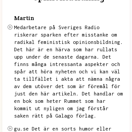
Martin
Medarbetare på Sveriges Radio
riskerar sparken efter misstanke om
radikal feministisk opinionsbildning.
Det här är en härva som har rullats
upp under de senaste dagarna.
Det
finns många intressanta aspekter och
spår att höra nyheten och vi kan väl
ta tillfället i akta att nämna några
av dem utöver det som är föremål för
just den här artikeln.
Det handlar om
en bok som heter Rummet som har
kommit ut nyligen om jag förstår
saken rätt på Galago förlag.
gu.se
Det är en sorts humor eller