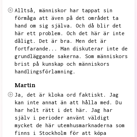
Alltså,
människor har tappat sin
förmåga att även på det området ta
hand om sig själva.
Och då blir det
här ett problem.
Och det här är inte
dåligt.
Det är bra.
Men det är
fortfarande...
Man diskuterar inte de
grundläggande sakerna.
Som människors
brist på kunskap och människors
handlingsförlamning.
Martin
Ja,
det är kloka ord faktiskt.
Jag
kan inte annat än att hålla med.
Du
har helt rätt i det här.
Jag har
själv i perioder använt väldigt
mycket de här utemhusmarknaderna som
finns i Stockholm för att köpa