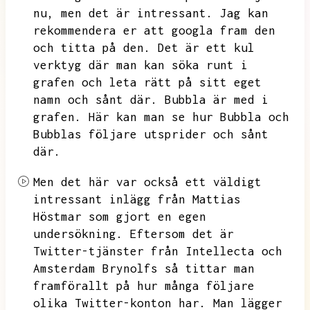
nu,
men det är intressant.
Jag kan
rekommendera er att googla fram den
och titta på den.
Det är ett kul
verktyg där man kan söka runt i
grafen och leta rätt på sitt eget
namn och sånt där.
Bubbla är med i
grafen.
Här kan man se hur Bubbla och
Bubblas följare utsprider och sånt
där.
Men det här var också ett väldigt
intressant inlägg från Mattias
Höstmar som gjort en egen
undersökning.
Eftersom det är
Twitter-tjänster från Intellecta och
Amsterdam Brynolfs så tittar man
framförallt på hur många följare
olika Twitter-konton har.
Man lägger