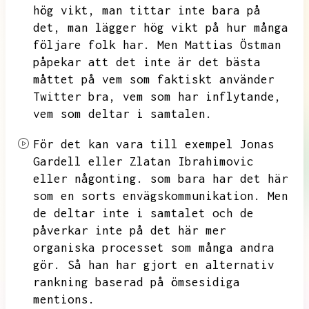
hög vikt,
man tittar inte bara på
det,
man lägger hög vikt på hur många
följare folk har.
Men Mattias Östman
påpekar att det inte är det bästa
måttet på vem som faktiskt använder
Twitter bra,
vem som har inflytande,
vem som deltar i samtalen.
För det kan vara till exempel Jonas
Gardell eller Zlatan Ibrahimovic
eller någonting.
som bara har det här
som en sorts envägskommunikation.
Men
de deltar inte i samtalet och de
påverkar inte på det här mer
organiska processet som många andra
gör.
Så han har gjort en alternativ
rankning baserad på ömsesidiga
mentions.