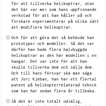
för att tillverka helikoptrar,
utan
det här var mer som hans uppfinnande
verkstad för att han håller på och
forskare experimenterar på olika sätt
att modifiera helikoptrar.
Och för att göra det så behövde han
prototyper och modeller.
Så det var
därför han hade flera halvbyggda
helikoptrar av den här modellen i en
hangar.
Det var inte för att han
skulle tillverka dem och sälja dem.
Och till hans försvar ska man säga
att Jori Kjeban,
han har ett flertal
patent på helikopterrelaterad teknik
som han har sedan flera år tillbaka.
Så det är inte totalt odimlig,