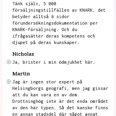
Tänk själv,
5 000
försäljningstillfällen av KNARK,
det
betyder alltså 6 sidor
förundersökningsdokumentation per
KNARK-försäljning.
Och du
ifrågasätter deras kompetens och
djupet på deras kunskaper.
Nicholas
Ja,
brister i min ödmjukhet här.
Martin
Jag är ingen stor expert på
Helsingborgs geografi,
men jag gissar
att du kan vara en av dem.
Drottninghög inte är det enda området
av den här typen.
Så det kanske finns
en annan stadsdel där något annat