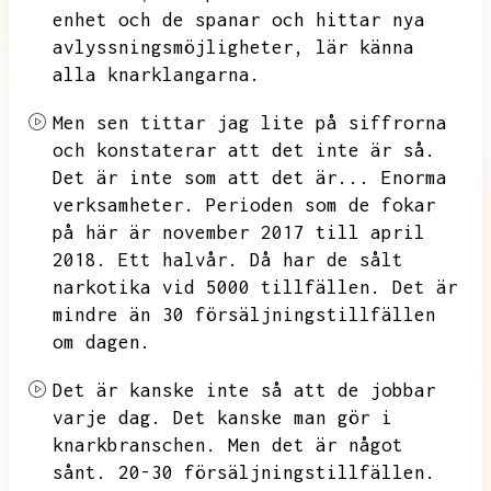
enhet och de spanar och hittar nya
avlyssningsmöjligheter,
lär känna
alla knarklangarna.
Men sen tittar jag lite på siffrorna
och konstaterar att det inte är så.
Det är inte som att det är...
Enorma
verksamheter.
Perioden som de fokar
på här är november 2017 till april
2018.
Ett halvår.
Då har de sålt
narkotika vid 5000 tillfällen.
Det är
mindre än 30 försäljningstillfällen
om dagen.
Det är kanske inte så att de jobbar
varje dag.
Det kanske man gör i
knarkbranschen.
Men det är något
sånt.
20-30 försäljningstillfällen.