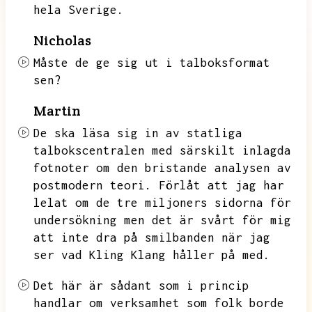
hela Sverige.
Nicholas
Måste de ge sig ut i talboksformat
sen?
Martin
De ska läsa sig in av statliga
talbokscentralen med särskilt inlagda
fotnoter om den bristande analysen av
postmodern teori.
Förlåt att jag har
lelat om de tre miljoners sidorna för
undersökning men det är svårt för mig
att inte dra på smilbanden när jag
ser vad Kling Klang håller på med.
Det här är sådant som i princip
handlar om verksamhet som folk borde