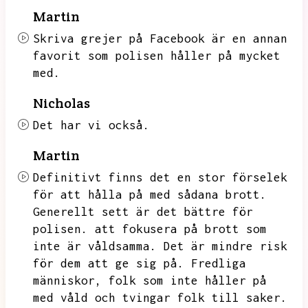
Martin
Skriva grejer på Facebook är en annan
favorit som polisen håller på mycket
med.
Nicholas
Det har vi också.
Martin
Definitivt finns det en stor förselek
för att hålla på med sådana brott.
Generellt sett är det bättre för
polisen.
att fokusera på brott som
inte är våldsamma.
Det är mindre risk
för dem att ge sig på.
Fredliga
människor,
folk som inte håller på
med våld och tvingar folk till saker.