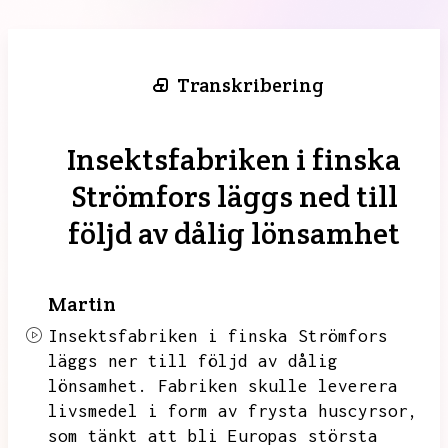
Transkribering
Insektsfabriken i finska
Strömfors läggs ned till
följd av dålig lönsamhet
Martin
Insektsfabriken i finska Strömfors
läggs ner till följd av dålig
lönsamhet.
Fabriken skulle leverera
livsmedel i form av frysta huscyrsor,
som tänkt att bli Europas största