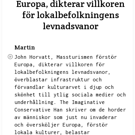
Europa, dikterar villkoren
för lokalbefolkningens
levnadsvanor
Martin
John Horvatt,
Massturismen förstör
Europa,
dikterar villkoren för
lokalbefolkningens levnadsvanor,
överblastar infrastruktur och
förvandlar kulturarvet i djup och
skönhet till ytlig sociala medier och
underhållning.
The Imaginative
Conservative
Han skriver om de horder
av människor som just nu invaderar
och översköljer Europa,
förstör
lokala kulturer,
belastar