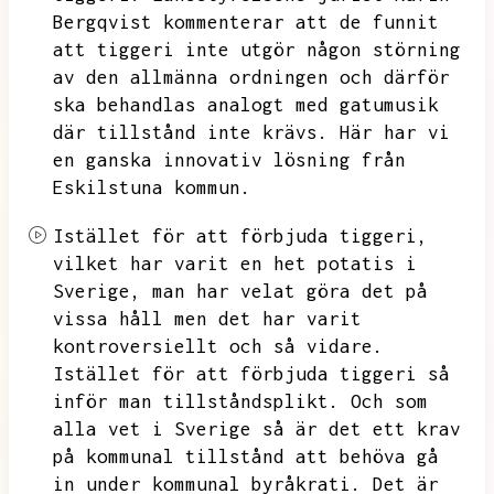
Bergqvist kommenterar att de funnit
att tiggeri inte utgör någon störning
av den allmänna ordningen och därför
ska behandlas analogt med gatumusik
där tillstånd inte krävs.
Här har vi
en ganska innovativ lösning från
Eskilstuna kommun.
Istället för att förbjuda tiggeri,
vilket har varit en het potatis i
Sverige,
man har velat göra det på
vissa håll men det har varit
kontroversiellt och så vidare.
Istället för att förbjuda tiggeri så
inför man tillståndsplikt.
Och som
alla vet i Sverige så är det ett krav
på kommunal tillstånd att behöva gå
in under kommunal byråkrati.
Det är