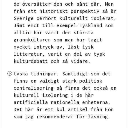
de översätter den och sånt där.
Men
från ett historiskt perspektiv så är
Sverige oerhört kulturellt isolerat.
Jämt emot till exempel Tyskland som
alltid har varit den största
grannkulturen som man har tagit
mycket intryck av,
läst tysk
litteratur,
varit en del av tysk
kulturdebatt och så vidare.
tyska tidningar.
Samtidigt som det
finns en väldigt stark politisk
centralisering så finns det också en
kulturell isolering i de här
artificiella nationella enheterna.
Det här är ett kul artikel från Eon
som jag rekommenderar för läsning.