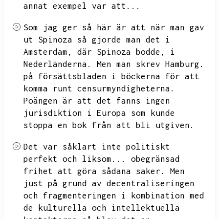
annat exempel var att...
Som jag ger så här är att när man gav
ut Spinoza så gjorde man det i
Amsterdam,
där Spinoza bodde,
i
Nederländerna.
Men man skrev Hamburg.
på försättsbladen i böckerna för att
komma runt censurmyndigheterna.
Poängen är att det fanns ingen
jurisdiktion i Europa som kunde
stoppa en bok från att bli utgiven.
Det var såklart inte politiskt
perfekt och liksom...
obegränsad
frihet att göra sådana saker.
Men
just på grund av decentraliseringen
och fragmenteringen i kombination med
de kulturella och intellektuella