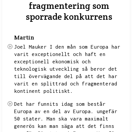
fragmentering som
sporrade konkurrens
Martin
Joel Mauker
I den mån som Europa har
varit exceptionellt och haft en
exceptionell ekonomisk och
teknologisk utveckling så beror det
till övervägande del på att det har
varit en splittrad och fragmenterad
kontinent politiskt.
Det har funnits idag som består
Europa av en del av Europa.
ungefär
50 stater.
Man ska vara maximalt
generös kan man säga att det finns