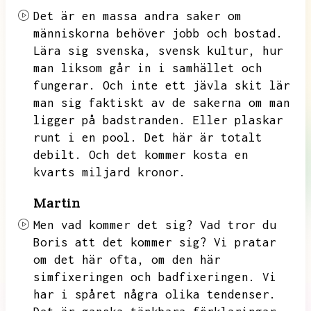
Det är en massa andra saker om
människorna behöver jobb och bostad.
Lära sig svenska,
svensk kultur,
hur
man liksom går in i samhället och
fungerar.
Och inte ett jävla skit lär
man sig faktiskt av de sakerna om man
ligger på badstranden.
Eller plaskar
runt i en pool.
Det här är totalt
debilt.
Och det kommer kosta en
kvarts miljard kronor.
Martin
Men vad kommer det sig?
Vad tror du
Boris att det kommer sig?
Vi pratar
om det här ofta,
om den här
simfixeringen och badfixeringen.
Vi
har i spåret några olika tendenser.