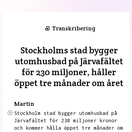
Transkribering
Stockholms stad bygger
utomhusbad på Järvafältet
för 230 miljoner, håller
öppet tre månader om året
Martin
Stockholm stad bygger utomhusbad på
Järvafältet för 230 miljoner kronor
och kommer hålla öppet tre månader om