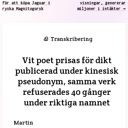
för att köpa Jaguar i
visningar, genererar
ryska Magnitogorsk
miljoner i intäkter →
Transkribering
Vit poet prisas för dikt
publicerad under kinesisk
pseudonym, samma verk
refuserades 40 gånger
under riktiga namnet
Martin