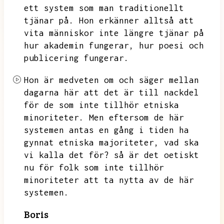
ett system som man traditionellt
tjänar på.
Hon erkänner alltså att
vita människor inte längre tjänar på
hur akademin fungerar,
hur poesi och
publicering fungerar.
Hon är medveten om och säger mellan
dagarna här att det är till nackdel
för de som inte tillhör etniska
minoriteter.
Men eftersom de här
systemen antas en gång i tiden ha
gynnat etniska majoriteter,
vad ska
vi kalla det för?
så är det oetiskt
nu för folk som inte tillhör
minoriteter att ta nytta av de här
systemen.
Boris