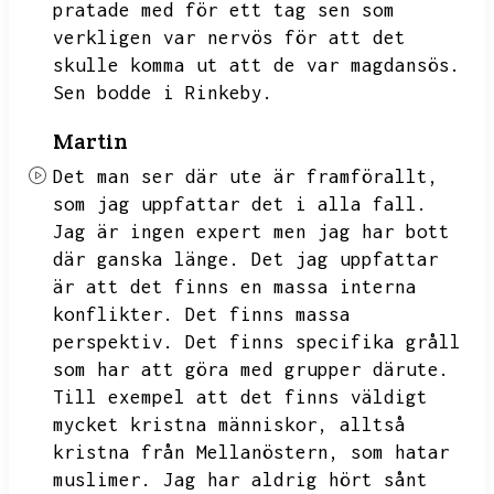
pratade med för ett tag sen som
verkligen var nervös för att det
skulle komma ut att de var magdansös.
Sen bodde i Rinkeby.
Martin
Det man ser där ute är framförallt,
som jag uppfattar det i alla fall.
Jag är ingen expert men jag har bott
där ganska länge.
Det jag uppfattar
är att det finns en massa interna
konflikter.
Det finns massa
perspektiv.
Det finns specifika gråll
som har att göra med grupper därute.
Till exempel att det finns väldigt
mycket kristna människor,
alltså
kristna från Mellanöstern,
som hatar
muslimer.
Jag har aldrig hört sånt