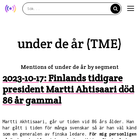
under de år (TME)
Mentions of under de år by segment
2023-10-17: Finlands tidigare
president Martti Ahtisaari död
86 år gammal
Martti Akhtisaari, går ur tiden vid 86 års ålder. Han
har gått i tiden för många svenskar så är han väl känd
som en generalen av finska ledare.
För mig personligen