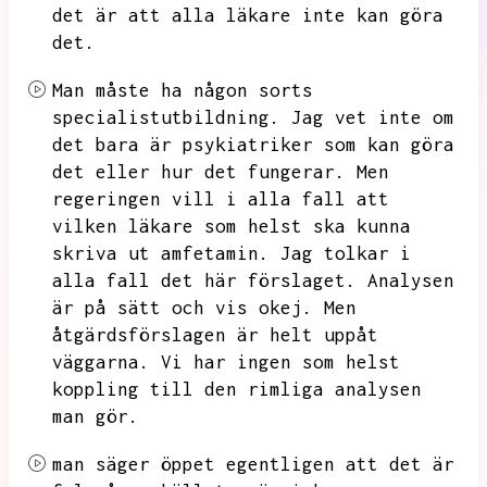
det är att alla läkare
inte kan göra
det.
Man måste ha någon sorts
specialistutbildning.
Jag vet inte om
det bara är psykiatriker som kan göra
det eller hur det fungerar.
Men
regeringen vill i alla fall att
vilken läkare som helst ska kunna
skriva ut amfetamin.
Jag tolkar i
alla fall det här förslaget.
Analysen
är på sätt och vis okej.
Men
åtgärdsförslagen är helt uppåt
väggarna.
Vi har ingen som helst
koppling till den rimliga analysen
man gör.
man säger öppet egentligen att det är