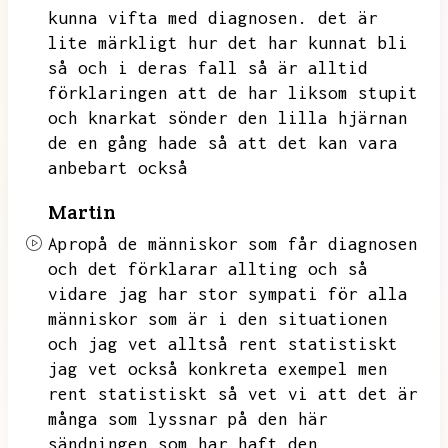
kunna vifta med diagnosen.
det är
lite märkligt hur det har kunnat bli
så och i deras fall så är alltid
förklaringen att de har liksom stupit
och knarkat sönder den lilla hjärnan
de en gång hade så att det kan vara
anbebart också
Martin
Apropå de människor som får diagnosen
och det förklarar allting och så
vidare jag har stor sympati för alla
människor som är i den situationen
och jag vet alltså rent statistiskt
jag vet också konkreta exempel men
rent statistiskt så vet vi att det är
många som lyssnar på den här
sändningen som
har haft den