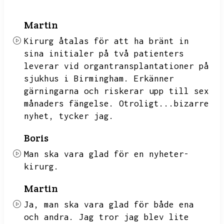
Martin
Kirurg åtalas för att ha bränt in
sina initialer på två patienters
leverar vid organtransplantationer på
sjukhus i Birmingham.
Erkänner
gärningarna och riskerar upp till sex
månaders fängelse.
Otroligt...bizarre
nyhet,
tycker jag.
Boris
Man ska vara glad för en nyheter-
kirurg.
Martin
Ja,
man ska vara glad för både ena
och andra.
Jag tror jag blev lite